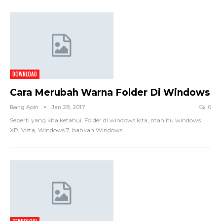
DOWNLOAD
Cara Merubah Warna Folder Di Windows
Bang Apin
Jan 28, 2017
0
Seperti yang kita ketahui, Folder di windows kita, ntah itu windows
XP, Vista, Windows 7, bahkan Windows…