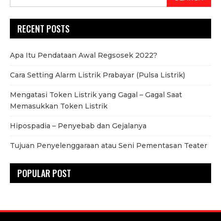
RECENT POSTS
Apa Itu Pendataan Awal Regsosek 2022?
Cara Setting Alarm Listrik Prabayar (Pulsa Listrik)
Mengatasi Token Listrik yang Gagal – Gagal Saat
Memasukkan Token Listrik
Hipospadia – Penyebab dan Gejalanya
Tujuan Penyelenggaraan atau Seni Pementasan Teater
POPULAR POST