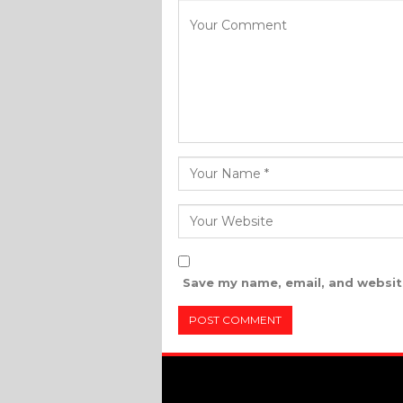
Save my name, email, and website