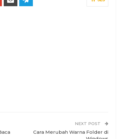
NEXT POST
Baca
Cara Merubah Warna Folder di
Windows