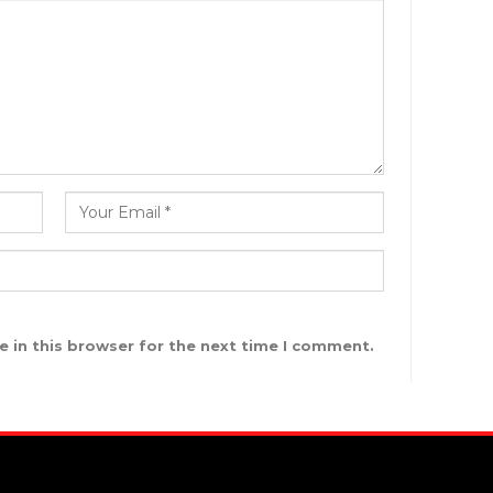
 in this browser for the next time I comment.