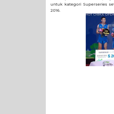
untuk kategori Superseries 
2016.