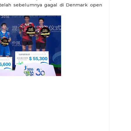
setelah sebelumnya gagal di Denmark open