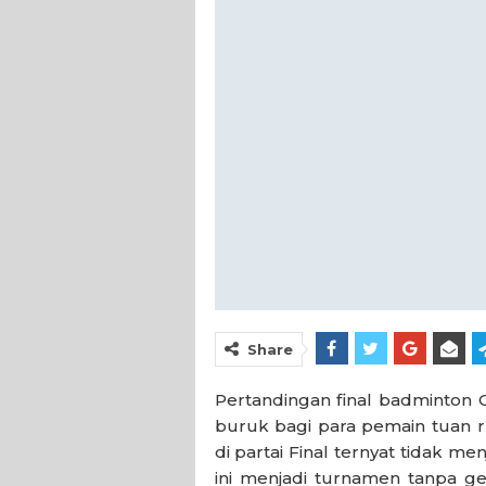
Share
Pertandingan final badminton 
buruk bagi para pemain tuan r
di partai Final ternyat tidak 
ini menjadi turnamen tanpa ge