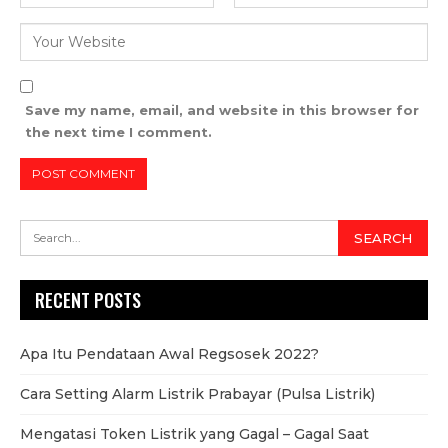
Save my name, email, and website in this browser for
the next time I comment.
RECENT POSTS
Apa Itu Pendataan Awal Regsosek 2022?
Cara Setting Alarm Listrik Prabayar (Pulsa Listrik)
Mengatasi Token Listrik yang Gagal – Gagal Saat