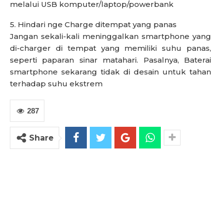
melalui USB komputer/laptop/powerbank
5. Hindari nge Charge ditempat yang panas
Jangan sekali-kali meninggalkan smartphone yang
di-charger di tempat yang memiliki suhu panas,
seperti paparan sinar matahari. Pasalnya, Baterai
smartphone sekarang tidak di desain untuk tahan
terhadap suhu ekstrem
287
Share