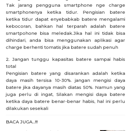
Tak jarang pengguna smartphone nge charge
smartphonenya ketika tidur. Pengisian batere
ketika tidur dapat enyebabkab batere mengalami
kebocoran, bahkan hal terparah adalah batere
smartpohone bisa meledak.Jika hal ini tidak bisa
dihindari, anda bisa menggunakan aplikasi agar
charge berhenti tomatis jika batere sudah penuh
2. Jangan tunggu kapasitas batere sampai habis
total
Pengisian batere yang disarankan adalah ketika
daya masih tersisa 10-30%. jangan mengisi daya
batere jika dayanya masih diatas 50%. Namun yang
juga perlu di ingat, Silakan mengisi daya batere
ketika daya batere benar-benar habis, hal ini perlu
dilakukan sesekali
BACA JUGA...!!!