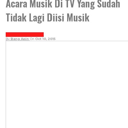
Acara Musik Di TV Yang Sudah
Tidak Lagi Diisi Musik
HIBURAN
INDONESIA
INSPIRASI
By
Bang Apin
On
Oct 10, 2015