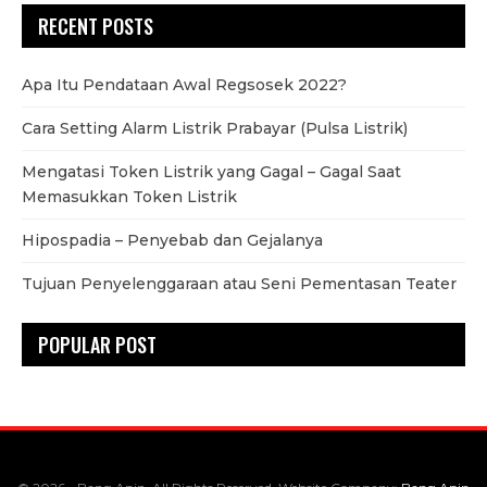
RECENT POSTS
Apa Itu Pendataan Awal Regsosek 2022?
Cara Setting Alarm Listrik Prabayar (Pulsa Listrik)
Mengatasi Token Listrik yang Gagal – Gagal Saat
Memasukkan Token Listrik
Hipospadia – Penyebab dan Gejalanya
Tujuan Penyelenggaraan atau Seni Pementasan Teater
POPULAR POST