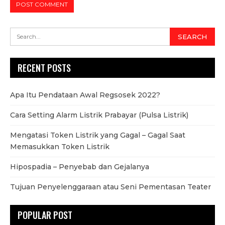
RECENT POSTS
Apa Itu Pendataan Awal Regsosek 2022?
Cara Setting Alarm Listrik Prabayar (Pulsa Listrik)
Mengatasi Token Listrik yang Gagal – Gagal Saat
Memasukkan Token Listrik
Hipospadia – Penyebab dan Gejalanya
Tujuan Penyelenggaraan atau Seni Pementasan Teater
POPULAR POST