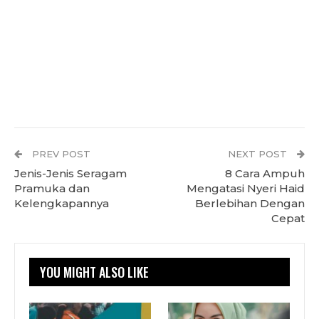
PREV POST
NEXT POST
Jenis-Jenis Seragam
8 Cara Ampuh
Pramuka dan
Mengatasi Nyeri Haid
Kelengkapannya
Berlebihan Dengan
Cepat
YOU MIGHT ALSO LIKE