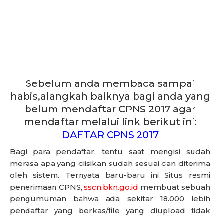
Sebelum anda membaca sampai
habis,alangkah baiknya bagi anda yang
belum mendaftar CPNS 2017 agar
mendaftar melalui link berikut ini:
DAFTAR CPNS 2017
Bagi para pendaftar, tentu saat mengisi sudah
merasa apa yang diisikan sudah sesuai dan diterima
oleh sistem. Ternyata baru-baru ini Situs resmi
penerimaan CPNS,
sscn.bkn.go.id
membuat sebuah
pengumuman bahwa ada sekitar 18.000 lebih
pendaftar yang berkas/file yang diupload tidak