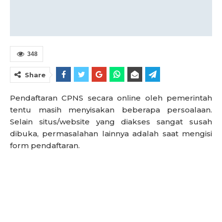
348
Share
Pendaftaran CPNS secara online oleh pemerintah
tentu masih menyisakan beberapa persoalaan.
Selain situs/website yang diakses sangat susah
dibuka, permasalahan lainnya adalah saat mengisi
form pendaftaran.