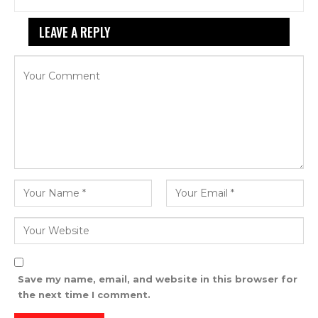
LEAVE A REPLY
Your email address will not be published.
Save my name, email, and website in this browser for
the next time I comment.