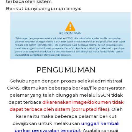
terbaca oleh sistem.
Berikut bunyi pengumumannya:
PENGUMUMAN
Sehubungan dengan proses seleksi administrasi
CPNS, ditemukan beberapa berkas/file persyaratan
pelamar yang telah diunggah melalui SSCN tidak
dapat terbaca
dikarenakan image/dokumen tidak
dapat terbaca oleh sistem (corrupted files).
Oleh
karena itu maka beberapa pelamar berikut
diwajibkan untuk melakukan
unggah kembali
berkas persyaratan tersebut
. Apabila sampai