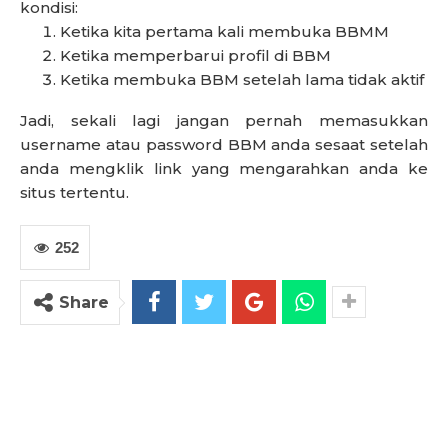
kondisi:
Ketika kita pertama kali membuka BBMM
Ketika memperbarui profil di BBM
Ketika membuka BBM setelah lama tidak aktif
Jadi, sekali lagi jangan pernah memasukkan
username atau password BBM anda sesaat setelah
anda mengklik link yang mengarahkan anda ke
situs tertentu.
252
Share