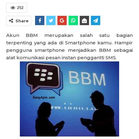
252
Share
Akun BBM merupakan salah satu bagian
terpenting yang ada di Smartphone kamu. Hampir
pengguna smartphone menjadikan BBM sebagai
alat komunikasi pesan instan penggantti SMS.