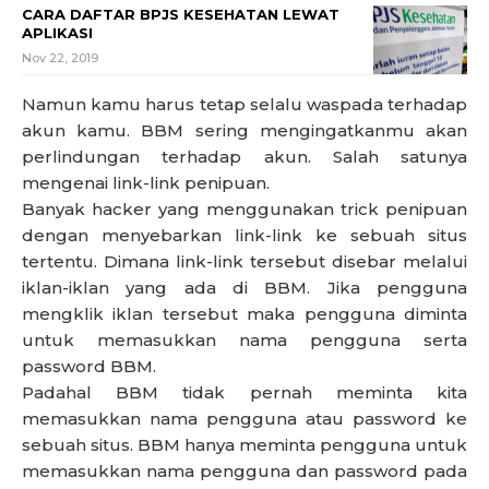
CARA DAFTAR BPJS KESEHATAN LEWAT
APLIKASI
Nov 22, 2019
Namun kamu harus tetap selalu waspada terhadap
akun kamu. BBM sering mengingatkanmu akan
perlindungan terhadap akun. Salah satunya
mengenai link-link penipuan.
Banyak hacker yang menggunakan trick penipuan
dengan menyebarkan link-link ke sebuah situs
tertentu. Dimana link-link tersebut disebar melalui
iklan-iklan yang ada di BBM. Jika pengguna
mengklik iklan tersebut maka pengguna diminta
untuk memasukkan nama pengguna serta
password BBM.
Padahal BBM tidak pernah meminta kita
memasukkan nama pengguna atau password ke
sebuah situs. BBM hanya meminta pengguna untuk
memasukkan nama pengguna dan password pada