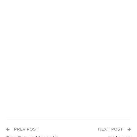
PREV POST
NEXT POST