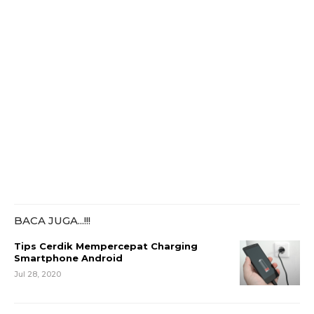
BACA JUGA...!!!
Tips Cerdik Mempercepat Charging
Smartphone Android
Jul 28, 2020