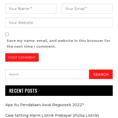
Save my name, email, and website in this browser for
the next time I comment.
RECENT POSTS
Apa Itu Pendataan Awal Regsosek 2022?
Cara Setting Alarm Listrik Prabayar (Pulsa Listrik)