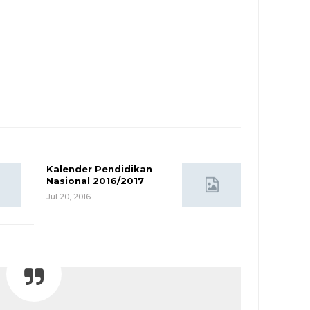
Kalender Pendidikan
Nasional 2016/2017
Jul 20, 2016