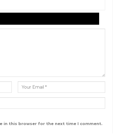
ddress will not be published.
 in this browser for the next time I comment.