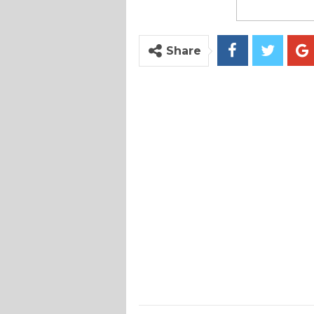
Share