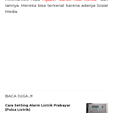
lainnya. Mereka bisa terkenal karena adanya Sosial
Media.
BACA JUGA...!!!
Cara Setting Alarm Listrik Prabayar
(Pulsa Listrik)