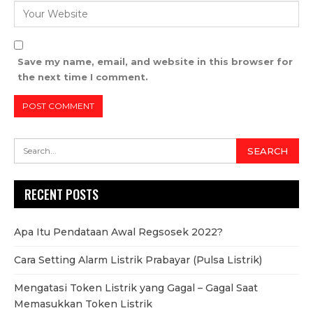
Save my name, email, and website in this browser for
the next time I comment.
RECENT POSTS
Apa Itu Pendataan Awal Regsosek 2022?
Cara Setting Alarm Listrik Prabayar (Pulsa Listrik)
Mengatasi Token Listrik yang Gagal – Gagal Saat
Memasukkan Token Listrik