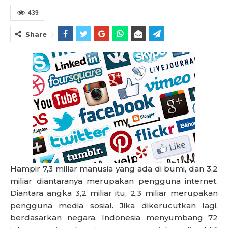
439
Share
Hampir 7,3 miliar manusia yang ada di bumi, dan 3,2
miliar diantaranya merupakan pengguna internet.
Diantara angka 3,2 miliar itu, 2,3 miliar merupakan
pengguna media sosial. Jika dikerucutkan lagi,
berdasarkan negara, Indonesia menyumbang 72