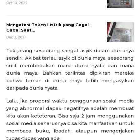
Oct 10, 2022
Mengatasi Token Listrik yang Gagal –
Gagal Saat…
Dec 3, 2021
Tak jarang seseorang sangat asyik dalam dunianya
sendiri. Akibat terlau asyik di dunia maya, seseorang
sulit membedakan mana dunia nyata dan mana
dunia maya. Bahkan terlintas dipikiran mereka
bahwa teman di dunia maya lebih mengasyikan
daripada dunia nyata.
Lalu, jika proporsi waktu penggunaan sosial media
yang abnormal dapak negatifnya adalah membuat
kita akan keteteran. Bisa saja 2 jam menggunakan
sosial media seharusnya bisa kita manfaatkan untuk
membaca buku, ibadah, ataupun mengerjakan
tugas-tugas yang ada.