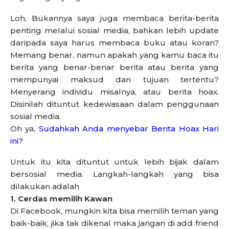
Loh, Bukannya saya juga membaca berita-berita
penting melalui sosial media, bahkan lebih update
daripada saya harus membaca buku atau koran?
Memang benar, namun apakah yang kamu baca itu
berita yang benar-benar berita atau berita yang
mempunyai maksud dan tujuan tertentu?
Menyerang individu misalnya, atau berita hoax.
Disinilah dituntut kedewasaan dalam penggunaan
sosial media.
Oh ya,
Sudahkah Anda menyebar Berita Hoax Hari
ini?
Untuk itu kita dituntut untuk lebih bijak dalam
bersosial media. Langkah-langkah yang bisa
dilakukan adalah
1. Cerdas memilih Kawan
Di Facebook, mungkin kita bisa memilih teman yang
baik-baik, jika tak dikenal maka jangan di add friend