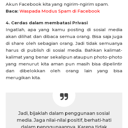
Akun Facebook kita yang ngirim-ngirim spam.
Baca:
Waspada Modus Spam di Facebook
4. Cerdas dalam membatasi Privasi
Ingatlah, apa yang kamu posting di sosial media
akan dilihat dan dibaca semua orang. Bisa saja juga
di share oleh sebagian orang. Jadi tidak semuanya
harus di publish di sosial media. Bahkan kalimat-
kalimat yang benar sekalipun ataupun photo-photo
yang menurut kita aman pun masih bisa dipelintir
dan dibelokkan oleh orang lain yang bisa
merugikan kita.
Jadi, bijaklah dalam penggunaan sosial
media. Jaga nilai-nilai positif, berhati-hati
dalam penggunaannya. Karena tidak