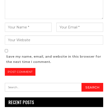
Save my name, email, and website in this browser for
the next time I comment.
RECENT POSTS