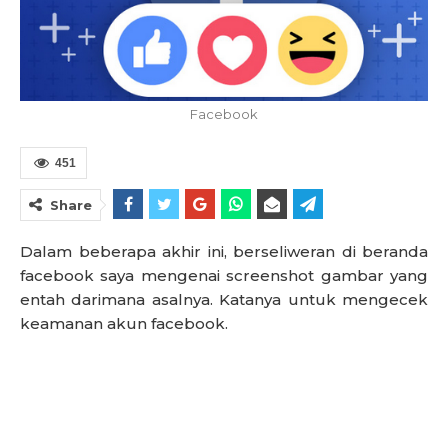
Facebook
451
Share
Dalam beberapa akhir ini, berseliweran di beranda
facebook saya mengenai screenshot gambar yang
entah darimana asalnya. Katanya untuk mengecek
keamanan akun facebook.