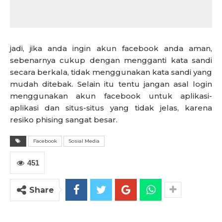
jadi, jika anda ingin akun facebook anda aman,
sebenarnya cukup dengan mengganti kata sandi
secara berkala, tidak menggunakan kata sandi yang
mudah ditebak. Selain itu tentu jangan asal login
menggunakan akun facebook untuk aplikasi-
aplikasi dan situs-situs yang tidak jelas, karena
resiko phising sangat besar.
Facebook
Sosial Media
451
Share