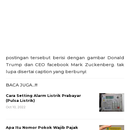
postingan tersebut berisi dengan gambar Donald
Trump dan CEO facebook Mark Zuckenberg. tak
lupa disertai caption yang berbunyi:
BACA JUGA...!!!
Cara Setting Alarm Listrik Prabayar
(Pulsa Listrik)
Oct 10, 2022
Apa Itu Nomor Pokok Wajib Pajak