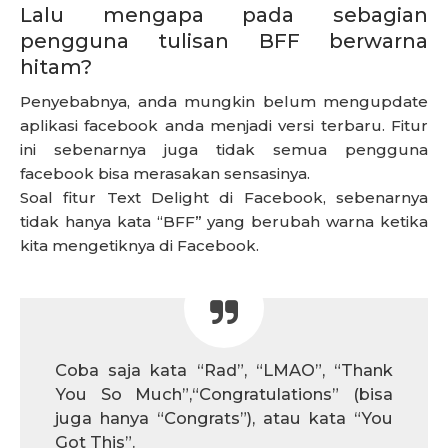
Lalu mengapa pada sebagian
pengguna tulisan BFF berwarna
hitam?
Penyebabnya, anda mungkin belum mengupdate
aplikasi facebook anda menjadi versi terbaru. Fitur
ini sebenarnya juga tidak semua pengguna
facebook bisa merasakan sensasinya.
Soal fitur Text Delight di Facebook, sebenarnya
tidak hanya kata “BFF” yang berubah warna ketika
kita mengetiknya di Facebook.
Coba saja kata “Rad”, “LMAO”, “Thank
You So Much”,“Congratulations” (bisa
juga hanya “Congrats”), atau kata “You
Got This”.