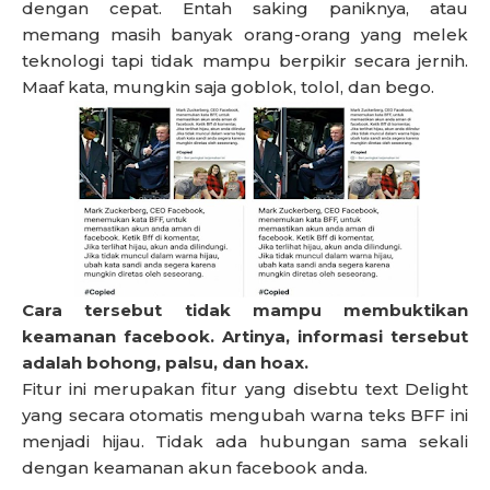
dengan cepat. Entah saking paniknya, atau
memang masih banyak orang-orang yang melek
teknologi tapi tidak mampu berpikir secara jernih.
Maaf kata, mungkin saja goblok, tolol, dan bego.
Cara tersebut tidak mampu membuktikan
keamanan facebook. Artinya, informasi tersebut
adalah bohong, palsu, dan hoax.
Fitur ini merupakan fitur yang disebtu text Delight
yang secara otomatis mengubah warna teks BFF ini
menjadi hijau. Tidak ada hubungan sama sekali
dengan keamanan akun facebook anda.