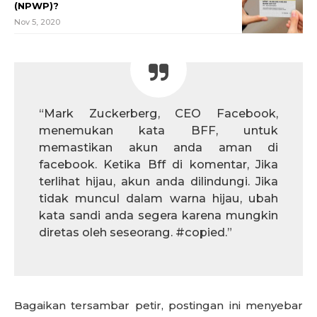
(NPWP)?
Nov 5, 2020
“Mark Zuckerberg, CEO Facebook,
menemukan kata BFF, untuk
memastikan akun anda aman di
facebook. Ketika Bff di komentar, Jika
terlihat hijau, akun anda dilindungi. Jika
tidak muncul dalam warna hijau, ubah
kata sandi anda segera karena mungkin
diretas oleh seseorang. #copied.”
Bagaikan tersambar petir, postingan ini menyebar